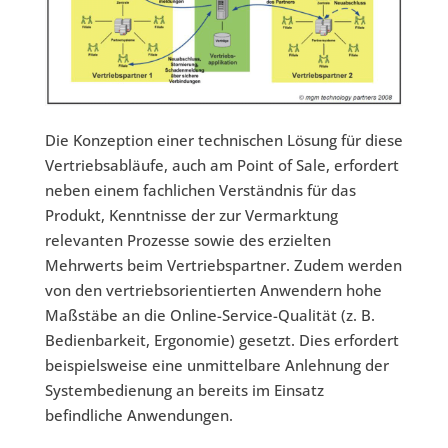
Die Konzeption einer technischen Lösung für diese
Vertriebsabläufe, auch am Point of Sale, erfordert
neben einem fachlichen Verständnis für das
Produkt, Kenntnisse der zur Vermarktung
relevanten Prozesse sowie des erzielten
Mehrwerts beim Vertriebspartner. Zudem werden
von den vertriebsorientierten Anwendern hohe
Maßstäbe an die Online-Service-Qualität (z. B.
Bedienbarkeit, Ergonomie) gesetzt. Dies erfordert
beispielsweise eine unmittelbare Anlehnung der
Systembedienung an bereits im Einsatz
befindliche Anwendungen.