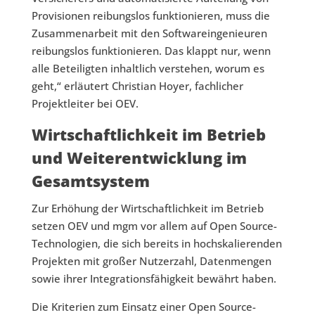
Provisionen reibungslos funktionieren, muss die
Zusammenarbeit mit den Softwareingenieuren
reibungslos funktionieren. Das klappt nur, wenn
alle Beteiligten inhaltlich verstehen, worum es
geht,“ erläutert Christian Hoyer, fachlicher
Projektleiter bei OEV.
Wirtschaftlichkeit im Betrieb
und Weiterentwicklung im
Gesamtsystem
Zur Erhöhung der Wirtschaftlichkeit im Betrieb
setzen OEV und mgm vor allem auf Open Source-
Technologien, die sich bereits in hochskalierenden
Projekten mit großer Nutzerzahl, Datenmengen
sowie ihrer Integrationsfähigkeit bewährt haben.
Die Kriterien zum Einsatz einer Open Source-