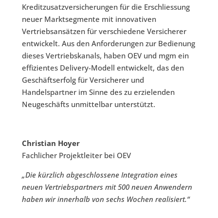
Kreditzusatzversicherungen für die Erschliessung
neuer Marktsegmente mit innovativen
Vertriebsansätzen für verschiedene Versicherer
entwickelt. Aus den Anforderungen zur Bedienung
dieses Vertriebskanals, haben OEV und mgm ein
effizientes Delivery-Modell entwickelt, das den
Geschäftserfolg für Versicherer und
Handelspartner im Sinne des zu erzielenden
Neugeschäfts unmittelbar unterstützt.
Christian Hoyer
Fachlicher Projektleiter bei OEV
„Die kürzlich abgeschlossene Integration eines
neuen Vertriebspartners mit 500 neuen Anwendern
haben wir innerhalb von sechs Wochen realisiert.“