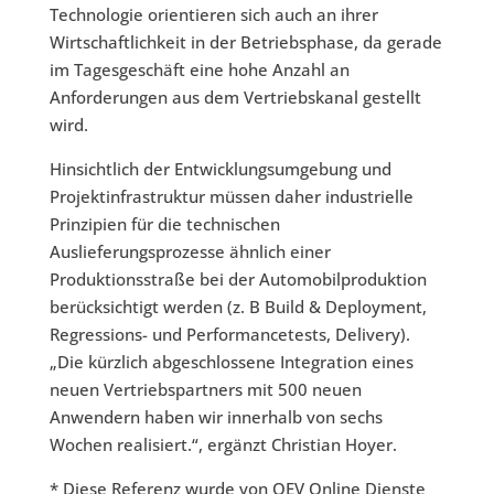
Technologie orientieren sich auch an ihrer
Wirtschaftlichkeit in der Betriebsphase, da gerade
im Tagesgeschäft eine hohe Anzahl an
Anforderungen aus dem Vertriebskanal gestellt
wird.
Hinsichtlich der Entwicklungsumgebung und
Projektinfrastruktur müssen daher industrielle
Prinzipien für die technischen
Auslieferungsprozesse ähnlich einer
Produktionsstraße bei der Automobilproduktion
berücksichtigt werden (z. B Build & Deployment,
Regressions- und Performancetests, Delivery).
„Die kürzlich abgeschlossene Integration eines
neuen Vertriebspartners mit 500 neuen
Anwendern haben wir innerhalb von sechs
Wochen realisiert.“, ergänzt Christian Hoyer.
* Diese Referenz wurde von OEV Online Dienste