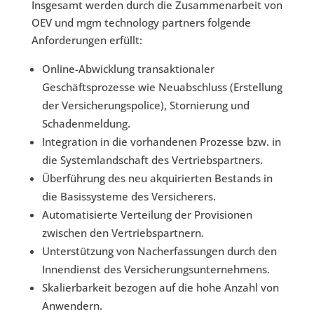
Insgesamt werden durch die Zusammenarbeit von
OEV und mgm technology partners folgende
Anforderungen erfüllt:
Online-Abwicklung transaktionaler
Geschäftsprozesse wie Neuabschluss (Erstellung
der Versicherungspolice), Stornierung und
Schadenmeldung.
Integration in die vorhandenen Prozesse bzw. in
die Systemlandschaft des Vertriebspartners.
Überführung des neu akquirierten Bestands in
die Basissysteme des Versicherers.
Automatisierte Verteilung der Provisionen
zwischen den Vertriebspartnern.
Unterstützung von Nacherfassungen durch den
Innendienst des Versicherungsunternehmens.
Skalierbarkeit bezogen auf die hohe Anzahl von
Anwendern.