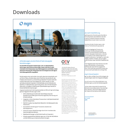
Downloads