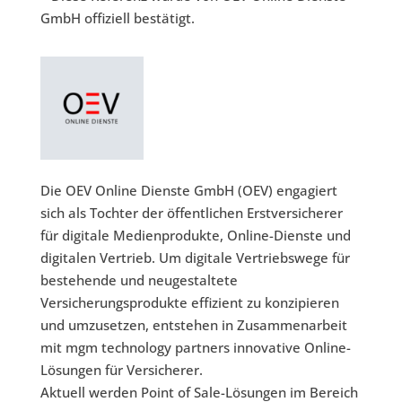
GmbH offiziell bestätigt.
Die OEV Online Dienste GmbH (OEV) engagiert
sich als Tochter der öffentlichen Erstversicherer
für digitale Medienprodukte, Online-Dienste und
digitalen Vertrieb. Um digitale Vertriebswege für
bestehende und neugestaltete
Versicherungsprodukte effizient zu konzipieren
und umzusetzen, entstehen in Zusammenarbeit
mit mgm technology partners innovative Online-
Lösungen für Versicherer.
Aktuell werden Point of Sale-Lösungen im Bereich