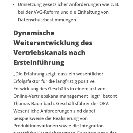
Umsetzung gesetzlicher Anforderungen wie z. B.
bei der VVG-Reform und die Einhaltung von
Datenschutzbestimmungen.
Dynamische
Weiterentwicklung des
Vertriebskanals nach
Ersteinführung
„Die Erfahrung zeigt, dass ein wesentlicher
Erfolgsfaktor für die langfristig positive
Entwicklung des Geschäfts in einem aktiven
Online-Vertriebskanalmanagement liegt“, betont
Thomas Baumbach, Geschäftsführer der OEV.
Wesentliche Anforderungen sind dabei
beispielsweise die Realisierung von
Produktinnovationen sowie die Integration
zusätzlicher Vertriebspartner. Erweiterungen des