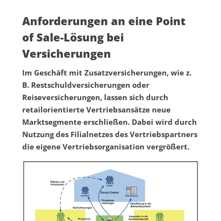
Anforderungen an eine Point
of Sale-Lösung bei
Versicherungen
Im Geschäft mit Zusatzversicherungen, wie z.
B. Restschuldversicherungen oder
Reiseversicherungen, lassen sich durch
retailorientierte Vertriebsansätze neue
Marktsegmente erschließen. Dabei wird durch
Nutzung des Filialnetzes des Vertriebspartners
die eigene Vertriebsorganisation vergrößert.