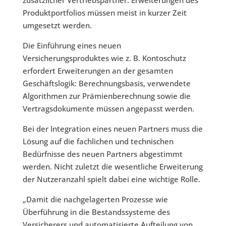
Produktportfolios müssen meist in kurzer Zeit
umgesetzt werden.
Die Einführung eines neuen
Versicherungsproduktes wie z. B. Kontoschutz
erfordert Erweiterungen an der gesamten
Geschäftslogik: Berechnungsbasis, verwendete
Algorithmen zur Prämienberechnung sowie die
Vertragsdokumente müssen angepasst werden.
Bei der Integration eines neuen Partners muss die
Lösung auf die fachlichen und technischen
Bedürfnisse des neuen Partners abgestimmt
werden. Nicht zuletzt die wesentliche Erweiterung
der Nutzeranzahl spielt dabei eine wichtige Rolle.
„Damit die nachgelagerten Prozesse wie
Überführung in die Bestandssysteme des
Versicherers und automatisierte Aufteilung von