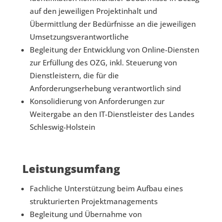
auf den jeweiligen Projektinhalt und
Übermittlung der Bedürfnisse an die jeweiligen
Umsetzungsverantwortliche
Begleitung der Entwicklung von Online-Diensten
zur Erfüllung des OZG, inkl. Steuerung von
Dienstleistern, die für die
Anforderungserhebung verantwortlich sind
Konsolidierung von Anforderungen zur
Weitergabe an den IT-Dienstleister des Landes
Schleswig-Holstein
Leistungsumfang
Fachliche Unterstützung beim Aufbau eines
strukturierten Projektmanagements
Begleitung und Übernahme von