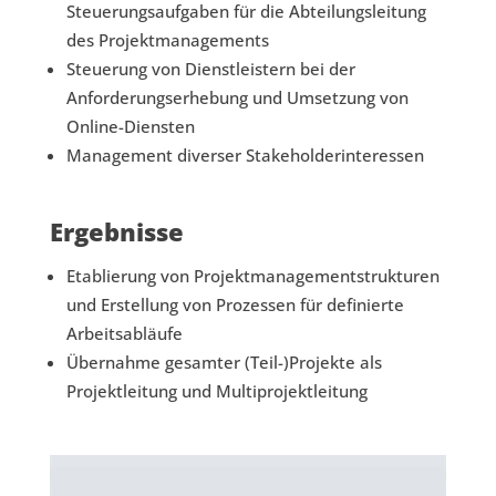
Steuerungsaufgaben für die Abteilungsleitung
des Projektmanagements
Steuerung von Dienstleistern bei der
Anforderungserhebung und Umsetzung von
Online-Diensten
Management diverser Stakeholderinteressen
Ergebnisse
Etablierung von Projektmanagementstrukturen
und Erstellung von Prozessen für definierte
Arbeitsabläufe
Übernahme gesamter (Teil-)Projekte als
Projektleitung und Multiprojektleitung