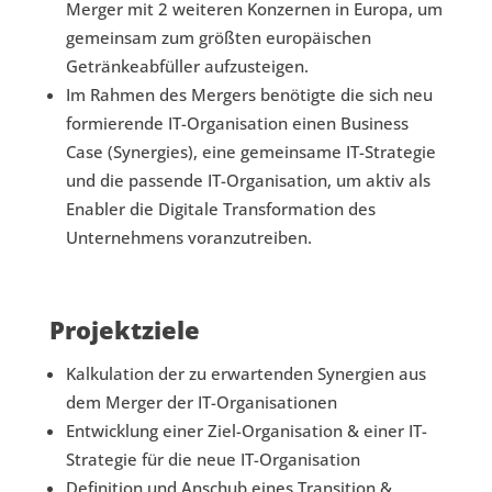
Merger mit 2 weiteren Konzernen in Europa, um
gemeinsam zum größten europäischen
Getränkeabfüller aufzusteigen.
Im Rahmen des Mergers benötigte die sich neu
formierende IT-Organisation einen Business
Case (Synergies), eine gemeinsame IT-Strategie
und die passende IT-Organisation, um aktiv als
Enabler die Digitale Transformation des
Unternehmens voranzutreiben.
Projektziele
Kalkulation der zu erwartenden Synergien aus
dem Merger der IT-Organisationen
Entwicklung einer Ziel-Organisation & einer IT-
Strategie für die neue IT-Organisation
Definition und Anschub eines Transition &