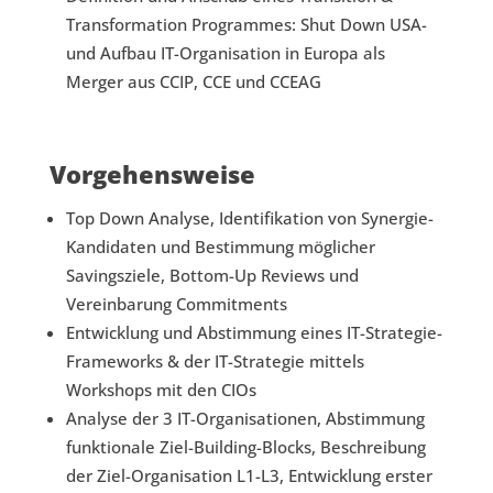
Transformation Programmes: Shut Down USA-
und Aufbau IT-Organisation in Europa als
Merger aus CCIP, CCE und CCEAG
Vorgehensweise
Top Down Analyse, Identifikation von Synergie-
Kandidaten und Bestimmung möglicher
Savingsziele, Bottom-Up Reviews und
Vereinbarung Commitments
Entwicklung und Abstimmung eines IT-Strategie-
Frameworks & der IT-Strategie mittels
Workshops mit den CIOs
Analyse der 3 IT-Organisationen, Abstimmung
funktionale Ziel-Building-Blocks, Beschreibung
der Ziel-Organisation L1-L3, Entwicklung erster