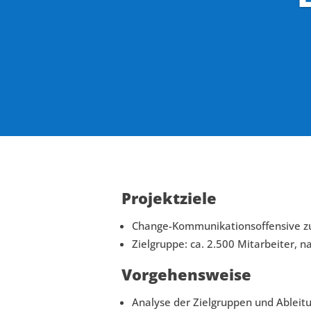
Projektziele
Change-Kommunikationsoffensive z
Zielgruppe: ca. 2.500 Mitarbeiter, n
Vorgehensweise
Analyse der Zielgruppen und Ablei