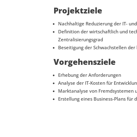
Projektziele
Nachhaltige Reduzierung der IT- un
Definition der wirtschaftlich und te
Zentralisierungsgrad
Beseitigung der Schwachstellen der
Vorgehensziele
Erhebung der Anforderungen
Analyse der IT-Kosten für Entwicklu
Marktanalyse von Fremdsystemen un
Erstellung eines Business-Plans für d