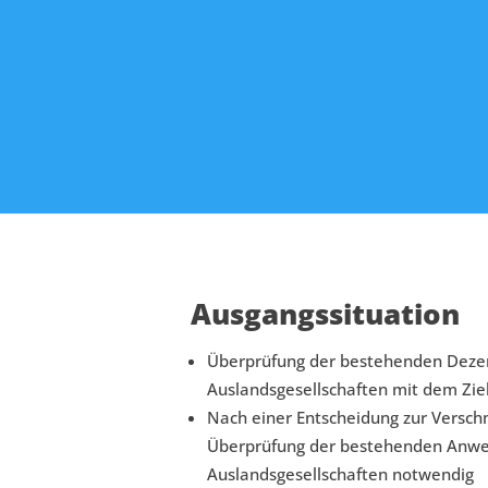
Ausgangssituation
Überprüfung der bestehenden Dezent
Auslandsgesellschaften mit dem Zie
Nach einer Entscheidung zur Verschm
Überprüfung der bestehenden Anwen
Auslandsgesellschaften notwendig