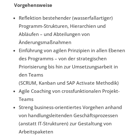
Vorgehensweise
Reflektion bestehender (wasserfallartiger)
Programm-Strukturen, Hierarchien und
Abläufen – und Abteilungen von
Änderungsmaßnahmen
Einführung von agilen Prinzipien in allen Ebenen
des Programms – von der strategischen
Priorisierung bis hin zur Umsetzungsarbeit in
den Teams
(SCRUM, Kanban und SAP Activate Methodik)
Agile Coaching von crossfunktionalen Projekt-
Teams
Streng business-orientiertes Vorgehen anhand
von handlungsleitenden Geschäftsprozessen
(anstatt IT-Strukturen) zur Gestaltung von
Arbeitspaketen