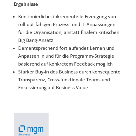
Ergebnisse
Kontinuierliche, inkrementelle Erzeugung von
roll-out-fähigen Prozess- und IT-Anpassungen
für die Organisation; anstatt finalem kritischen
Big Bang-Ansatz
Dementsprechend fortlaufendes Lernen und
Anpassen in und für die Programm-Strategie
basierend auf konkretem Feedback möglich
Starker Buy-in des Business durch konsequente
Transparenz, Cross-funktionale Teams und
Fokussierung auf Business Value