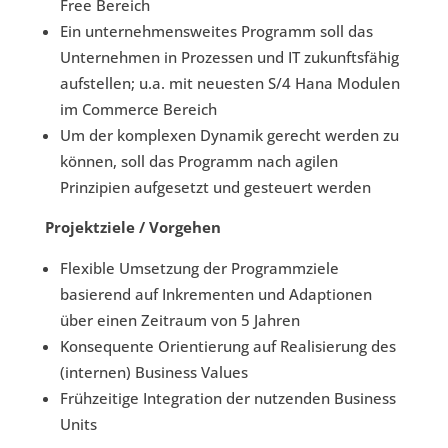
Free Bereich
Ein unternehmensweites Programm soll das
Unternehmen in Prozessen und IT zukunftsfähig
aufstellen; u.a. mit neuesten S/4 Hana Modulen
im Commerce Bereich
Um der komplexen Dynamik gerecht werden zu
können, soll das Programm nach agilen
Prinzipien aufgesetzt und gesteuert werden
Projektziele / Vorgehen
Flexible Umsetzung der Programmziele
basierend auf Inkrementen und Adaptionen
über einen Zeitraum von 5 Jahren
Konsequente Orientierung auf Realisierung des
(internen) Business Values
Frühzeitige Integration der nutzenden Business
Units