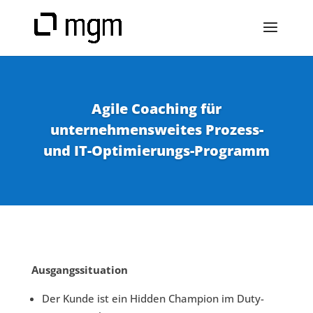
Agile Coaching für
unternehmensweites Prozess-
und IT-Optimierungs-Programm
Ausgangssituation
Der Kunde ist ein Hidden Champion im Duty-